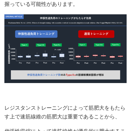
握っている可能性があります。
レジスタンストレーニングによって筋肥大をもたら
す上で速筋線維の筋肥大は重要であることから、