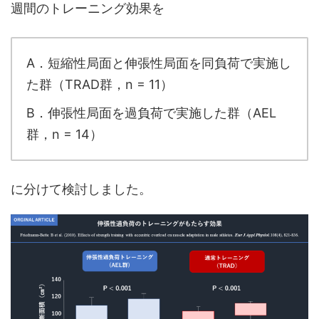
週間のトレーニング効果を
A．短縮性局面と伸張性局面を同負荷で実施し
た群（TRAD群，n = 11）
B．伸張性局面を過負荷で実施した群（AEL
群，n = 14）
に分けて検討しました。