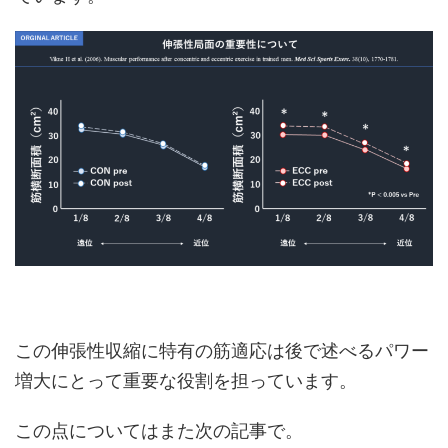
この伸張性収縮に特有の筋適応は後で述べるパワー
増大にとって重要な役割を担っています。
この点についてはまた次の記事で。