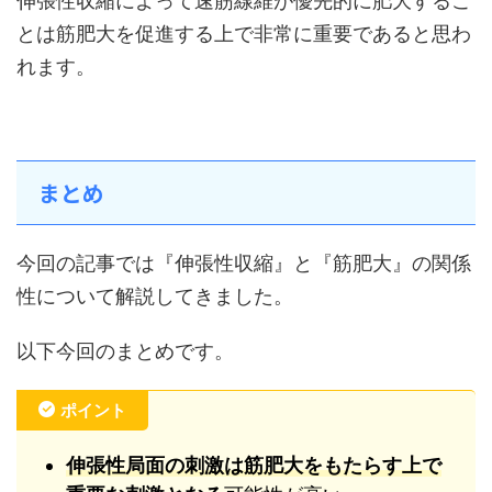
伸張性収縮によって速筋線維が優先的に肥大するこ
とは筋肥大を促進する上で非常に重要であると思わ
れます。
まとめ
今回の記事では『伸張性収縮』と『筋肥大』の関係
性について解説してきました。
以下今回のまとめです。
ポイント
伸張性局面の刺激は筋肥大をもたらす上で