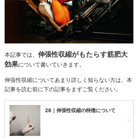
伸張性収縮がもたらす筋肥大
本記事では、
効果
について書いていきます。
伸張性収縮についてあまり詳しく知らない方は、本
記事を読む前に下の記事をまずご覧ください。
28｜伸張性収縮の特徴について