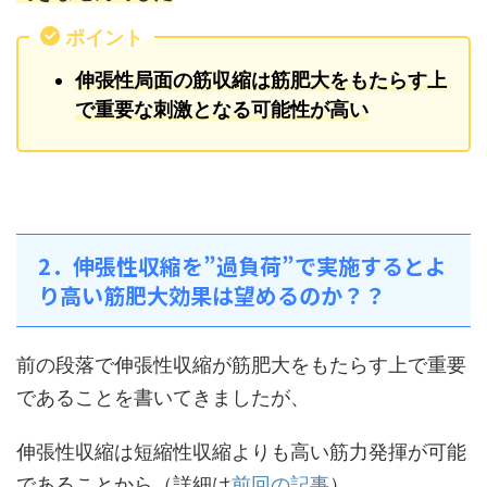
ポイント
伸張性局面の筋収縮は筋肥大をもたらす上
で重要な刺激となる可能性が高い
2．伸張性収縮を”過負荷”で実施するとよ
り高い筋肥大効果は望めるのか？？
前の段落で伸張性収縮が筋肥大をもたらす上で重要
であることを書いてきましたが、
伸張性収縮は短縮性収縮よりも高い筋力発揮が可能
であることから（詳細は
前回の記事
）、