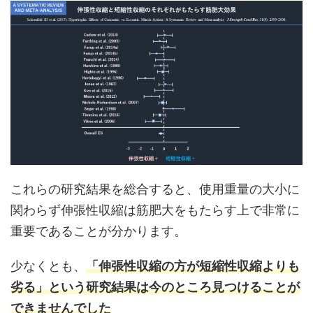
これらの研究結果を総合すると、使用重量の大小に
関わらず伸張性収縮は筋肥大をもたらす上で非常に
重要であることが分かります。
少なくとも、
「伸張性収縮の方が短縮性収縮よりも
劣る」という研究結果は今のところ見つけることが
できませんでした