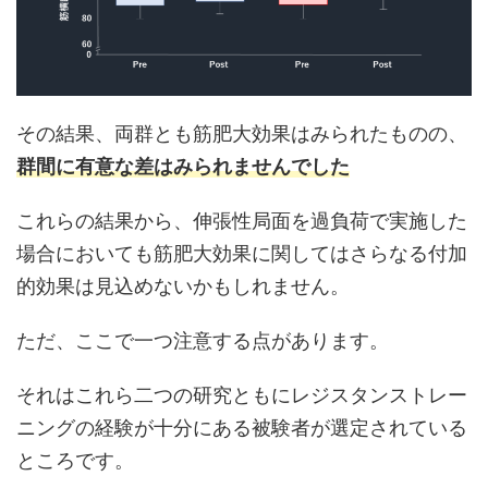
その結果、両群とも筋肥大効果はみられたものの、
群間に有意な差はみられませんでした
これらの結果から、伸張性局面を過負荷で実施した
場合においても筋肥大効果に関してはさらなる付加
的効果は見込めないかもしれません。
ただ、ここで一つ注意する点があります。
それはこれら二つの研究ともにレジスタンストレー
ニングの経験が十分にある被験者が選定されている
ところです。