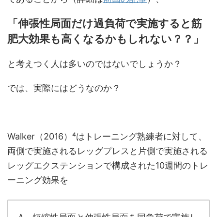
「伸張性局面だけ過負荷で実施すると筋
肥大効果も高くなるかもしれない？？」
と考えつく人は多いのではないでしょうか？
では、実際にはどうなのか？
Walker（2016）⁴はトレーニング熟練者に対して、
両側で実施されるレッグプレスと片側で実施される
レッグエクステンションで構成された10週間のトレ
ーニング効果を