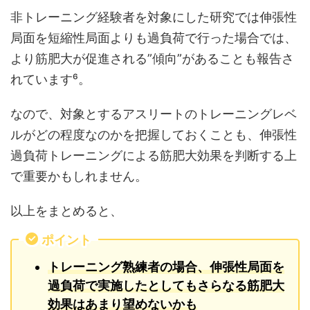
非トレーニング経験者を対象にした研究では伸張性
局面を短縮性局面よりも過負荷で行った場合では、
より筋肥大が促進される”傾向”があることも報告さ
れています⁶。
なので、対象とするアスリートのトレーニングレベ
ルがどの程度なのかを把握しておくことも、伸張性
過負荷トレーニングによる筋肥大効果を判断する上
で重要かもしれません。
以上をまとめると、
ポイント
トレーニング熟練者の場合、伸張性局面を
過負荷で実施したとしてもさらなる筋肥大
効果はあまり望めないかも