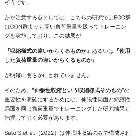
そうです。
ただ注意する点としては、こちらの研究ではECC群
はCON群よりも高い負荷重量を扱ってトレーニン
グを実施しており、この結果が
『収縮様式の違いからくるものか』
あるいは
『使用
した負荷重量の違いからくるものか』
が明確に明らかにされていません。
そのため、
”伸張性収縮という収縮様式そのもの”
の
重要性を明確にするためには、伸張性局面と短縮性
局面を同じ負荷重量でトレーニングした研究結果も
把握しておく必要があります。
Sato S et al.（2022）は伸張性収縮のみで構成され