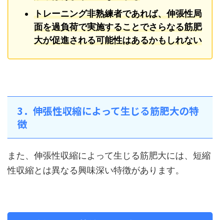
トレーニング非熟練者であれば、伸張性局
面を過負荷で実施することでさらなる筋肥
大が促進される可能性はあるかもしれない
3．伸張性収縮によって生じる筋肥大の特
徴
また、伸張性収縮によって生じる筋肥大には、短縮
性収縮とは異なる興味深い特徴があります。