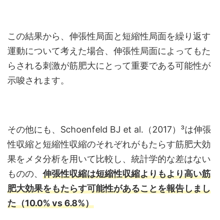
この結果から、伸張性局面と短縮性局面を繰り返す
運動について考えた場合、伸張性局面によってもた
らされる刺激が筋肥大にとって重要である可能性が
示唆されます。
その他にも、Schoenfeld BJ et al.（2017）³は伸張
性収縮と短縮性収縮のそれぞれがもたらす筋肥大効
果をメタ分析を用いて比較し、統計学的な差はない
ものの、
伸張性収縮は短縮性収縮よりもより高い筋
肥大効果をもたらす可能性があることを報告しまし
た（10.0% vs 6.8%）