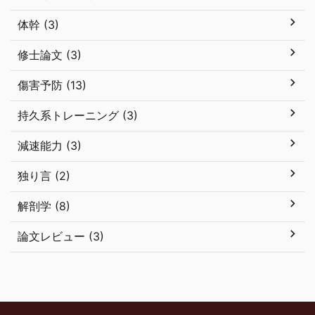
体幹 (3)
修士論文 (3)
傷害予防 (13)
持久系トレーニング (3)
減速能力 (3)
独り言 (2)
解剖学 (8)
論文レビュー (3)